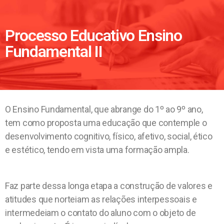
Processo Educativo Ensino
Fundamental II
O Ensino Fundamental, que abrange do 1º ao 9º ano,
tem como proposta uma educação que contemple o
desenvolvimento cognitivo, físico, afetivo, social, ético
e estético, tendo em vista uma formação ampla.
Faz parte dessa longa etapa a construção de valores e
atitudes que norteiam as relações interpessoais e
intermedeiam o contato do aluno com o objeto de