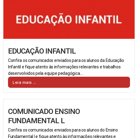
EDUCAÇÃO INFANTIL
Confira os comunicados enviados para os alunos da Educação
Infantil e fique atento às informações relevantes e trabalhos
desenvolvidos pela equipe pedagógica....
Leia mais ...
COMUNICADO ENSINO
FUNDAMENTAL L
Confira os comunicados enviados para os alunos do Ensino
Fundamental I e fique atento às informações relevantes e