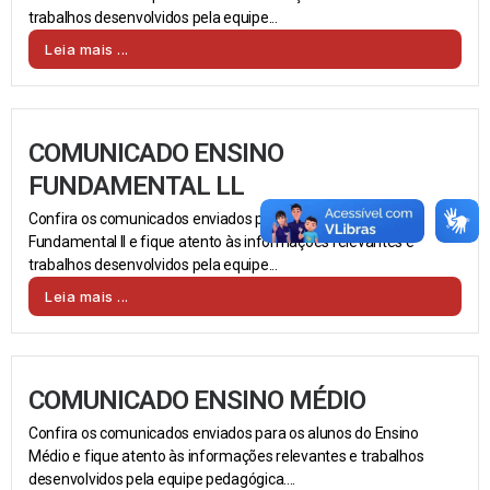
trabalhos desenvolvidos pela equipe...
Leia mais ...
COMUNICADO ENSINO
FUNDAMENTAL LL
Confira os comunicados enviados para os alunos do Ensino
Fundamental II e fique atento às informações relevantes e
trabalhos desenvolvidos pela equipe...
Leia mais ...
COMUNICADO ENSINO MÉDIO
Confira os comunicados enviados para os alunos do Ensino
Médio e fique atento às informações relevantes e trabalhos
desenvolvidos pela equipe pedagógica....