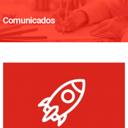
Comunicados