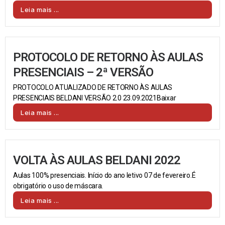
Leia mais ...
PROTOCOLO DE RETORNO ÀS AULAS
PRESENCIAIS – 2ª VERSÃO
PROTOCOLO ATUALIZADO DE RETORNO ÀS AULAS
PRESENCIAIS BELDANI VERSÃO 2.0 23.09.2021Baixar
Leia mais ...
VOLTA ÀS AULAS BELDANI 2022
Aulas 100% presenciais. Início do ano letivo 07 de fevereiro.É
obrigatório o uso de máscara.
Leia mais ...