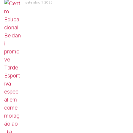
setembro 1, 2025