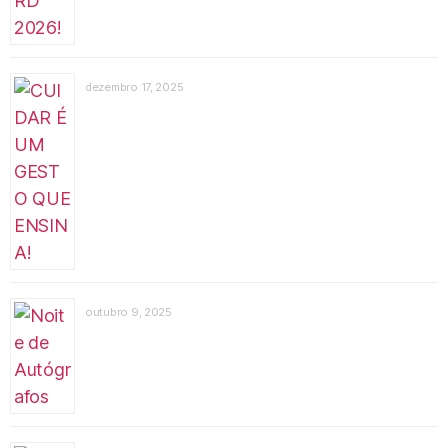
dezembro 17, 2025
outubro 9, 2025