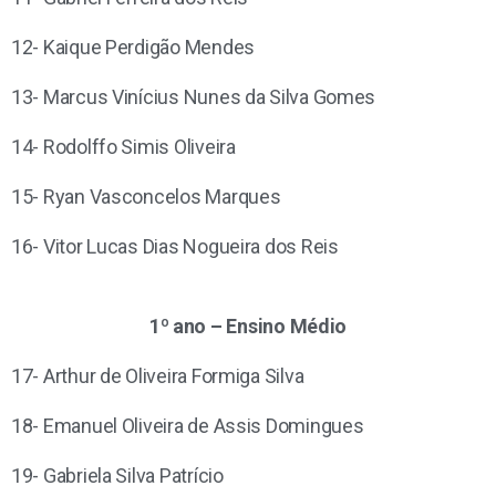
12- Kaique Perdigão Mendes
13- Marcus Vinícius Nunes da Silva Gomes
14- Rodolffo Simis Oliveira
15- Ryan Vasconcelos Marques
16- Vitor Lucas Dias Nogueira dos Reis
1º ano – Ensino Médio
17- Arthur de Oliveira Formiga Silva
18- Emanuel Oliveira de Assis Domingues
19- Gabriela Silva Patrício