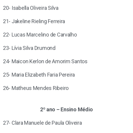
20- Isabella Oliveira Silva
21- Jakeline Rieling Ferreira
22- Lucas Marcelino de Carvalho
23- Lívia Silva Drumond
24- Maicon Kerlon de Amorim Santos
25- Maria Elizabeth Faria Pereira
26- Matheus Mendes Ribeiro
2º ano – Ensino Médio
27- Clara Manuele de Paula Oliveira