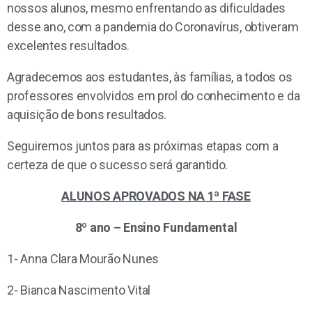
nossos alunos, mesmo enfrentando as dificuldades
desse ano, com a pandemia do Coronavírus, obtiveram
excelentes resultados.
Agradecemos aos estudantes, às famílias, a todos os
professores envolvidos em prol do conhecimento e da
aquisição de bons resultados.
Seguiremos juntos para as próximas etapas com a
certeza de que o sucesso será garantido.
ALUNOS APROVADOS NA 1ª FASE
8º ano – Ensino Fundamental
1- Anna Clara Mourão Nunes
2- Bianca Nascimento Vital