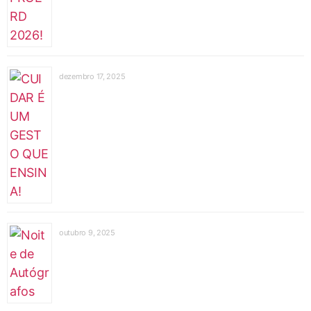
dezembro 17, 2025
outubro 9, 2025