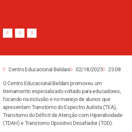
Centro Educacional Beldani
02/18/2025
23:08
O Centro Educacional Beldani promoveu um
treinamento especializado voltado para educadores,
focando na inclusão e no manejo de alunos que
apresentam Transtorno do Espectro Autista (TEA),
Transtorno do Déficit de Atenção com Hiperatividade
(TDAH) e Transtorno Opositivo Desafiador (TOD).