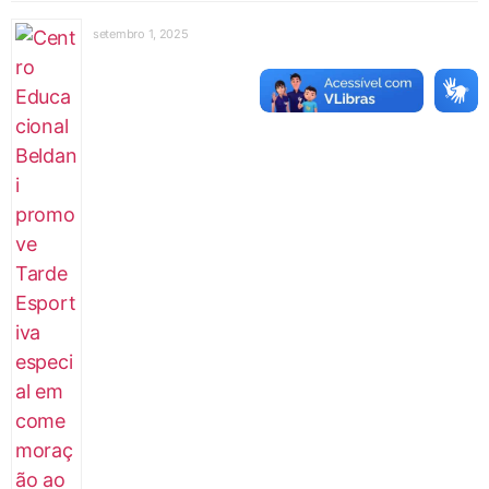
setembro 1, 2025