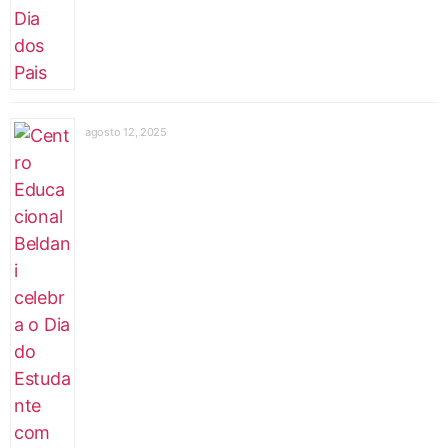
agosto 12, 2025