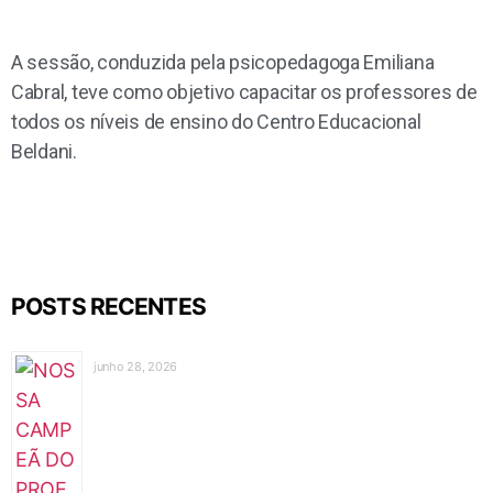
A sessão, conduzida pela psicopedagoga Emiliana
Cabral, teve como objetivo capacitar os professores de
todos os níveis de ensino do Centro Educacional
Beldani.
POSTS RECENTES
junho 28, 2026